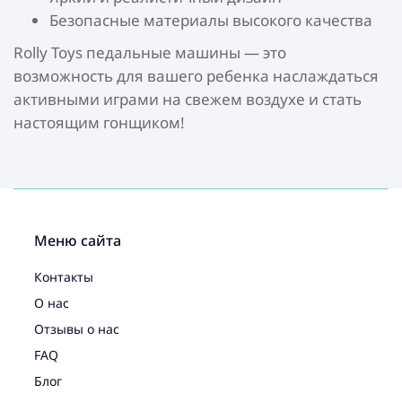
Безопасные материалы высокого качества
Rolly Toys педальные машины — это
возможность для вашего ребенка наслаждаться
активными играми на свежем воздухе и стать
настоящим гонщиком!
Меню сайта
Контакты
О нас
Отзывы о нас
FAQ
Блог