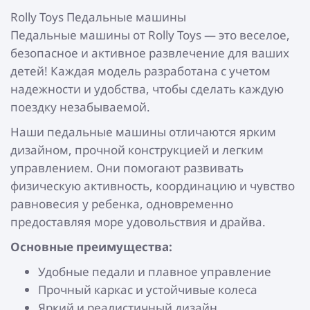
Rolly Toys Педальные машины
Педальные машины от Rolly Toys — это веселое,
безопасное и активное развлечение для ваших
детей! Каждая модель разработана с учетом
надежности и удобства, чтобы сделать каждую
поездку незабываемой.
Наши педальные машины отличаются ярким
дизайном, прочной конструкцией и легким
управлением. Они помогают развивать
физическую активность, координацию и чувство
равновесия у ребенка, одновременно
предоставляя море удовольствия и драйва.
Основные преимущества:
Удобные педали и плавное управление
Прочный каркас и устойчивые колеса
Яркий и реалистичный дизайн