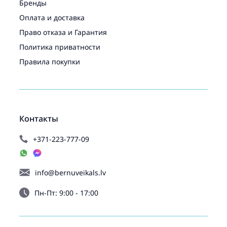
Бренды
Оплата и доставка
Право отказа и Гарантия
Политика приватности
Правила покупки
Контакты
+371-223-777-09
info@bernuveikals.lv
Пн-Пт: 9:00 - 17:00