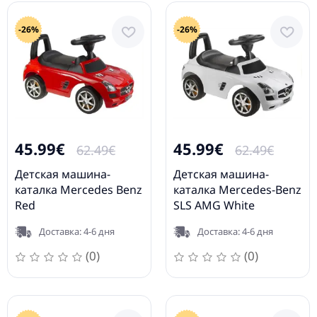
-26%
-26%
45.99€
45.99€
62.49€
62.49€
Детская машина-
Детская машина-
каталка Mercedes Benz
каталка Mercedes-Benz
Red
SLS AMG White
Доставка: 4-6 дня
Доставка: 4-6 дня
(0)
(0)