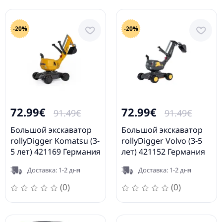
-20%
-20%
72.99€
72.99€
91.49€
91.49€
Большой экскаватор
Большой экскаватор
rollyDigger Komatsu (3-
rollyDigger Volvo (3-5
5 лет) 421169 Германия
лет) 421152 Германия
Доставка: 1-2 дня
Доставка: 1-2 дня
(0)
(0)