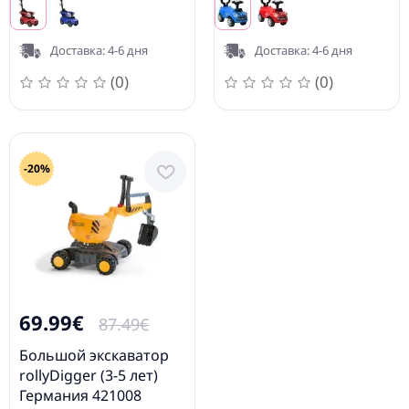
Доставка: 4-6 дня
Доставка: 4-6 дня
(0)
(0)
-20%
69.99€
87.49€
Большой экскаватор
rollyDigger (3-5 лет)
Германия 421008