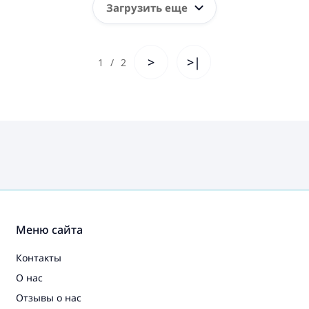
Загрузить еще
>
>|
1
/
2
Меню сайта
Контакты
О нас
Отзывы о нас