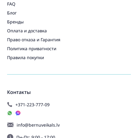
FAQ
Блог
Бренды
Оплата и доставка
Право отказа и Гарантия
Политика приватности
Правила покупки
Контакты
+371-223-777-09
info@bernuveikals.lv
Пн-Пт: 9:00 - 17:00