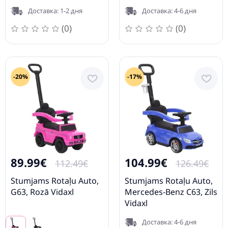
Доставка: 1-2 дня
Доставка: 4-6 дня
(0)
(0)
-20%
-17%
89.99€
104.99€
112.49€
126.49€
Stumjams Rotaļu Auto,
Stumjams Rotaļu Auto,
G63, Rozā Vidaxl
Mercedes-Benz C63, Zils
Vidaxl
Доставка: 4-6 дня