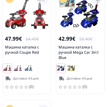
47.99€
42.99€
64.49€
58.49€
Машина каталка с
Машина каталка с
ручкой Coupe Red
ручкой Mega Car 3in1
Blue
Доставка: 4-6 дня
Доставка: 4-6 дня
(0)
(0)