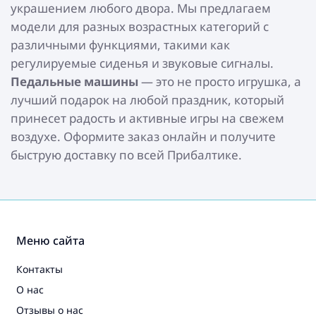
украшением любого двора. Мы предлагаем
модели для разных возрастных категорий с
различными функциями, такими как
регулируемые сиденья и звуковые сигналы.
Педальные машины
— это не просто игрушка, а
лучший подарок на любой праздник, который
принесет радость и активные игры на свежем
воздухе. Оформите заказ онлайн и получите
быструю доставку по всей Прибалтике.
Меню сайта
Контакты
О нас
Отзывы о нас