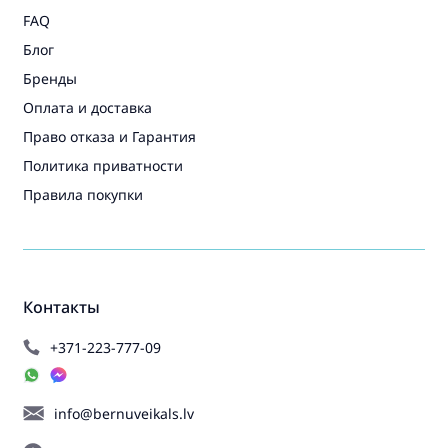
FAQ
Блог
Бренды
Оплата и доставка
Право отказа и Гарантия
Политика приватности
Правила покупки
Контакты
+371-223-777-09
info@bernuveikals.lv