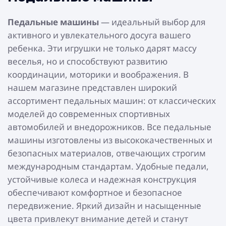
Педальные машины
— идеальный выбор для
активного и увлекательного досуга вашего
ребенка. Эти игрушки не только дарят массу
веселья, но и способствуют развитию
координации, моторики и воображения. В
нашем магазине представлен широкий
ассортимент педальных машин: от классических
моделей до современных спортивных
автомобилей и внедорожников. Все педальные
машины изготовлены из высококачественных и
безопасных материалов, отвечающих строгим
международным стандартам. Удобные педали,
устойчивые колеса и надежная конструкция
обеспечивают комфортное и безопасное
передвижение. Яркий дизайн и насыщенные
цвета привлекут внимание детей и станут