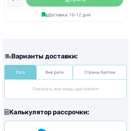
Доставка: 10-12 дня
Варианты доставки:
Рига
Вне риги
Страны балтии
Показать все виды доставки
Калькулятор рассрочки: