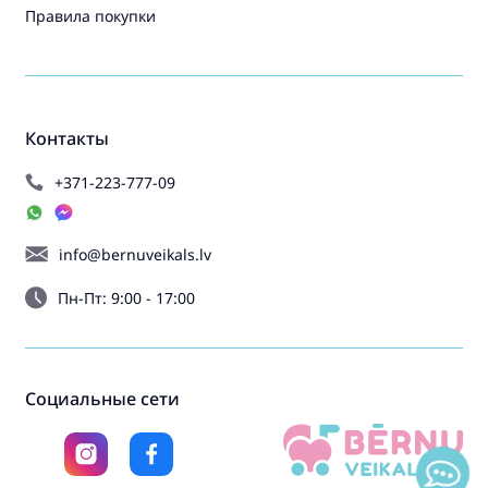
Правила покупки
Контакты
+371-223-777-09
info@bernuveikals.lv
Пн-Пт: 9:00 - 17:00
Социальные сети