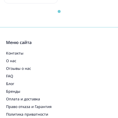
611058
Меню сайта
Контакты
О нас
Отзывы о нас
FAQ
Блог
Бренды
Оплата и доставка
Право отказа и Гарантия
Политика приватности