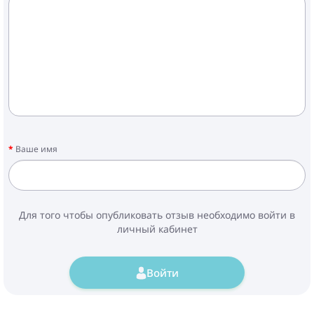
Ваше имя
Для того чтобы опубликовать отзыв необходимо войти в
личный кабинет
Войти