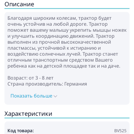
Описание
Благодаря широким колесам, трактор будет
очень устойчив на любой дороге. Трактор
поможет вашему малышу укрепить мышцы ножек
и улучшить координацию движений. Трактор
выполнен из прочной высококачественной
пластмассы, устойчивой к истиранию и
воздействию солнечных лучей. Трактор станет
отличным транспортным средством Вашего
ребенка как на детской площадке так и на даче.
Возраст: от 3 - 8 лет
Страна производитель: Германия
Показать больше
Характеристики
Код товара:
BV525