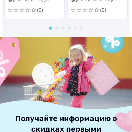
H02000001BL73
(0)
(0)
Получайте информацию о
скидках первыми