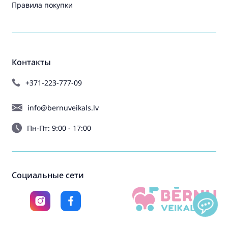
Правила покупки
Контакты
+371-223-777-09
info@bernuveikals.lv
Пн-Пт: 9:00 - 17:00
Социальные сети