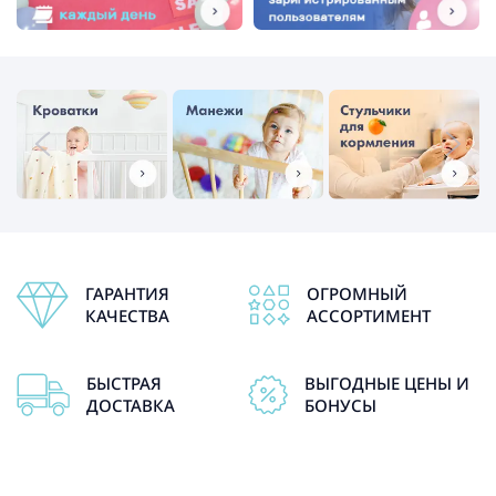
ГАРАНТИЯ
ОГРОМНЫЙ
КАЧЕСТВА
АССОРТИМЕНТ
БЫСТРАЯ
ВЫГОДНЫЕ ЦЕНЫ И
ДОСТАВКА
БОНУСЫ