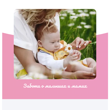
Забота о малышах и мамах