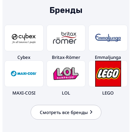
Бренды
Cybex
Britax-Römer
Emmaljunga
MAXI-COSI
LOL
LEGO
Смотреть все бренды