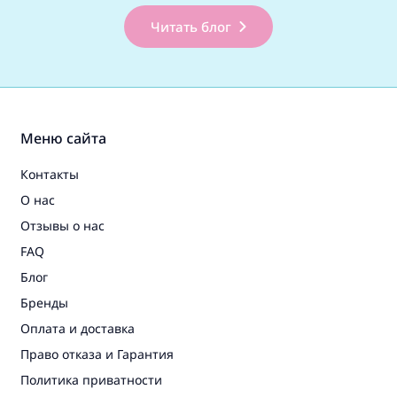
малыша, так и для
Читать блог
родителей. В это..
Меню сайта
Контакты
О нас
Отзывы о нас
FAQ
Блог
Бренды
Оплата и доставка
Право отказа и Гарантия
Политика приватности