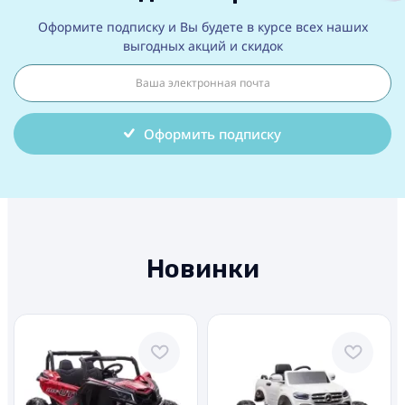
Оформите подписку и Вы будете в курсе всех наших
выгодных акций и скидок
Оформить подписку
Новинки