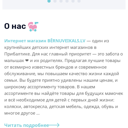
О нас
Интернет магазин BĒRNUVEIKALS.LV
— один из
крупнейших детских интернет магазинов в
Прибалтике. Для нас главный приоритет — это забота о
малышах ❤ и их родителях. Предлагая лучшие товары
от всемирно известных брендов и современное
обслуживание, мы повышаем качество жизни каждой
семьи. Вы будете приятно удивлены нашим ценам, и
широкому ассортименту товаров. В нашем
ассортименте вы найдёте товары для будущих мамочек
и всё необходимое для детей с первых дней жизни:
коляски, автокресла, детская мебель, одежда, обувь и
многое другое …
Читать подробнее