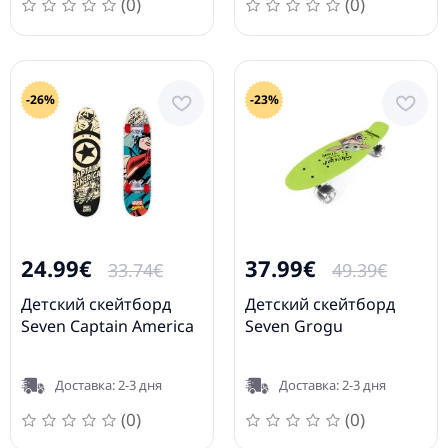
(0)
(0)
-26%
-23%
24.99€
37.99€
33.74€
49.39€
Детский скейтборд
Детский скейтборд
Seven Captain America
Seven Grogu
Доставка: 2-3 дня
Доставка: 2-3 дня
(0)
(0)