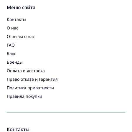
Меню сайта
Контакты
О нас
Отзывы о нас
FAQ
Блог
Бренды
Оплата и доставка
Право отказа и Гарантия
Политика приватности
Правила покупки
Контакты