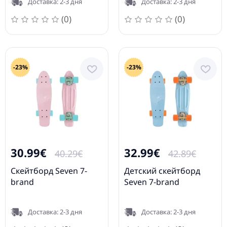
Доставка: 2-3 дня
Доставка: 2-3 дня
(0)
(0)
-23%
-23%
30.99€
32.99€
40.29€
42.89€
Cкейтборд Seven 7-
Детский скейтборд
brand
Seven 7-brand
Доставка: 2-3 дня
Доставка: 2-3 дня