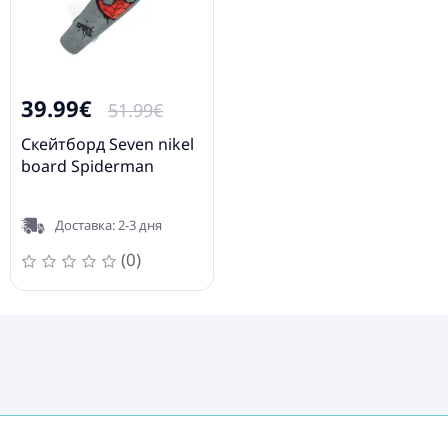
39.99€
51.99€
Скейтборд Seven nikel
board Spiderman
Доставка: 2-3 дня
(0)