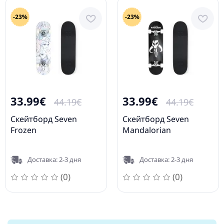
-23%
-23%
33.99€
33.99€
44.19€
44.19€
Скейтборд Seven
Скейтборд Seven
Frozen
Mandalorian
Доставка: 2-3 дня
Доставка: 2-3 дня
(0)
(0)