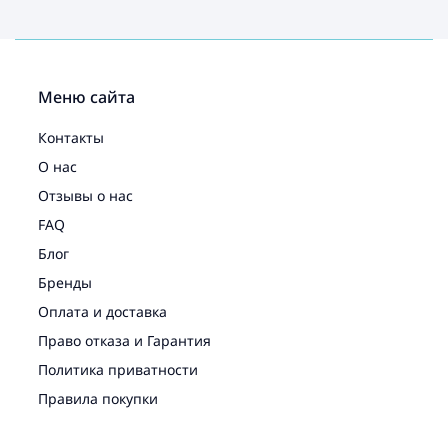
Меню сайта
Контакты
О нас
Отзывы о нас
FAQ
Блог
Бренды
Оплата и доставка
Право отказа и Гарантия
Политика приватности
Правила покупки