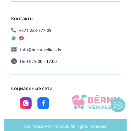
Контакты
+371-223-777-09
info@bernuveikals.lv
Пн-Пт: 9:00 - 17:00
Социальные сети
SIA "KALISART" © 2026 All rights reserved