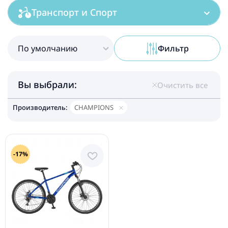
Транспорт и Спорт
По умолчанию
Фильтр
Вы выбрали:
Очистить все
Производитель:
CHAMPIONS
-17%