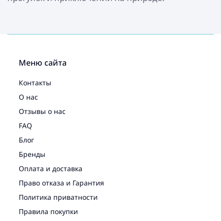
Меню сайта
Контакты
О нас
Отзывы о нас
FAQ
Блог
Бренды
Оплата и доставка
Право отказа и Гарантия
Политика приватности
Правила покупки