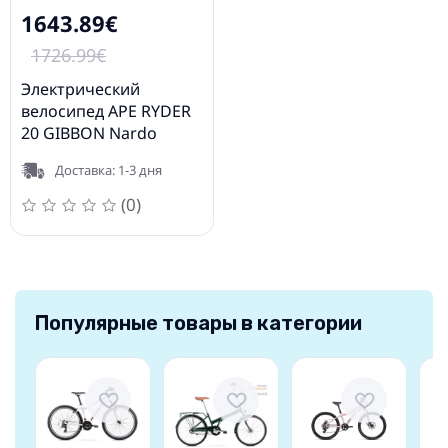
1643.89€
1726.99€
Электрический
велосипед APE RYDER
20 GIBBON Nardo
серый
Доставка: 1-3 дня
(0)
Популярные товары в категории