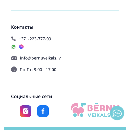
Контакты
+371-223-777-09
info@bernuveikals.lv
Пн-Пт: 9:00 - 17:00
Социальные сети