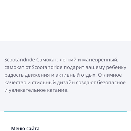
Scootandride Самокат: легкий и маневренный,
самокат от Scootandride подарит вашему ребенку
радость движения и активный отдых. Отличное
качество и стильный дизайн создают безопасное
и увлекательное катание.
Меню сайта