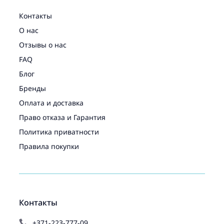
Контакты
О нас
Отзывы о нас
FAQ
Блог
Бренды
Оплата и доставка
Право отказа и Гарантия
Политика приватности
Правила покупки
Контакты
+371-223-777-09