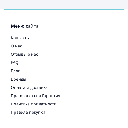
Меню сайта
Контакты
О нас
Отзывы о нас
FAQ
Блог
Бренды
Оплата и доставка
Право отказа и Гарантия
Политика приватности
Правила покупки