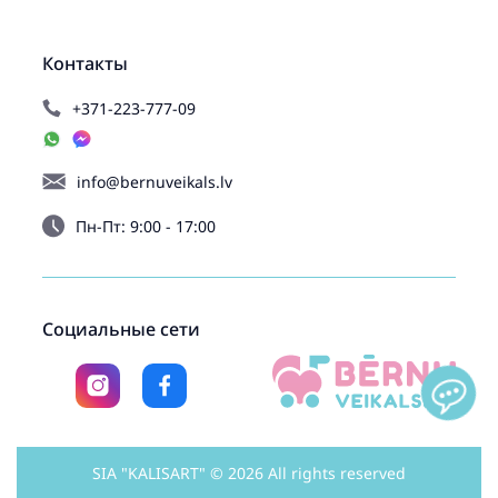
Контакты
+371-223-777-09
info@bernuveikals.lv
Пн-Пт: 9:00 - 17:00
Социальные сети
SIA "KALISART" © 2026 All rights reserved