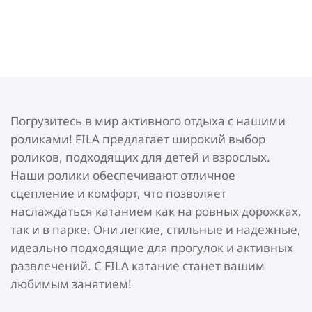
Погрузитесь в мир активного отдыха с нашими
роликами! FILA предлагает широкий выбор
роликов, подходящих для детей и взрослых.
Наши ролики обеспечивают отличное
сцепление и комфорт, что позволяет
наслаждаться катанием как на ровных дорожках,
так и в парке. Они легкие, стильные и надежные,
идеально подходящие для прогулок и активных
развлечений. С FILA катание станет вашим
любимым занятием!