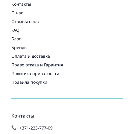
Контакты
О нас
Отзывы о нас
FAQ
Блог
Бренды
Оплата и доставка
Право отказа и Гарантия
Политика приватности
Правила покупки
Контакты
+371-223-777-09