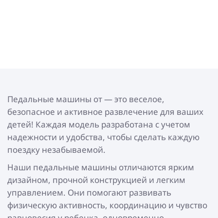
Педальные машины от — это веселое,
безопасное и активное развлечение для ваших
детей! Каждая модель разработана с учетом
надежности и удобства, чтобы сделать каждую
поездку незабываемой.
Наши педальные машины отличаются ярким
дизайном, прочной конструкцией и легким
управлением. Они помогают развивать
физическую активность, координацию и чувство
равновесия у ребенка, одновременно