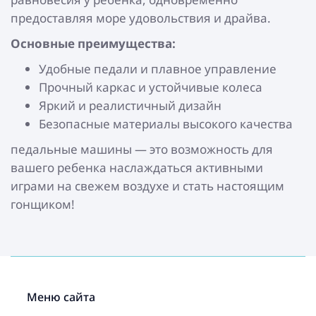
предоставляя море удовольствия и драйва.
Основные преимущества:
Удобные педали и плавное управление
Прочный каркас и устойчивые колеса
Яркий и реалистичный дизайн
Безопасные материалы высокого качества
педальные машины — это возможность для
вашего ребенка наслаждаться активными
играми на свежем воздухе и стать настоящим
гонщиком!
Меню сайта