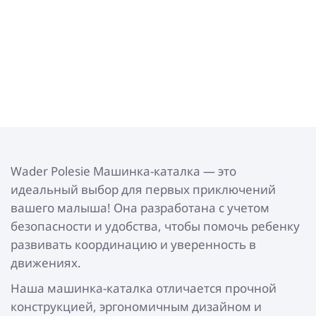
Wader Polesie Машинка-каталка — это
идеальный выбор для первых приключений
вашего малыша! Она разработана с учетом
безопасности и удобства, чтобы помочь ребенку
развивать координацию и уверенность в
движениях.
Наша машинка-каталка отличается прочной
конструкцией, эргономичным дизайном и