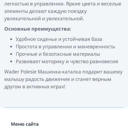
легкостью в управлении. Яркие цвета и веселые
элементы делают каждую поездку
увлекательной и увлекательной.
Основные преимущества:
Удобное сиденье и устойчивая база
Простота в управлении и маневренность
Прочные и безопасные материалы
Развивает моторику и чувство равновесия
Wader Polesie Машинка-каталка подарит вашему
малышу радость движения и станет верным
другом в активных играх!
Меню сайта