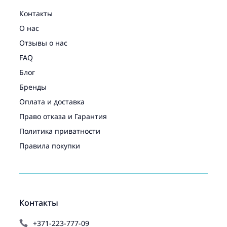
Контакты
О нас
Отзывы о нас
FAQ
Блог
Бренды
Оплата и доставка
Право отказа и Гарантия
Политика приватности
Правила покупки
Контакты
+371-223-777-09