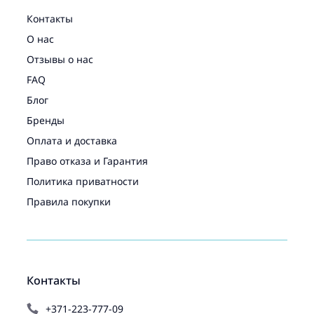
Контакты
О нас
Отзывы о нас
FAQ
Блог
Бренды
Оплата и доставка
Право отказа и Гарантия
Политика приватности
Правила покупки
Контакты
+371-223-777-09