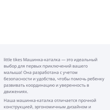
little tikes Машинка-каталка — это идеальный
выбор для первых приключений вашего
малыша! Она разработана с учетом
безопасности и удобства, чтобы помочь ребенку
развивать координацию и уверенность в
движениях.
Наша машинка-каталка отличается прочной
конструкцией, эргономичным дизайном и