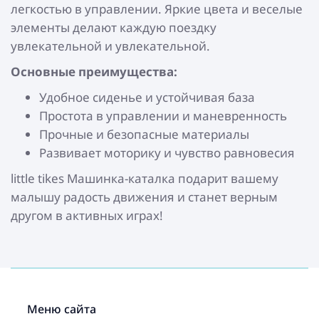
легкостью в управлении. Яркие цвета и веселые
элементы делают каждую поездку
увлекательной и увлекательной.
Основные преимущества:
Удобное сиденье и устойчивая база
Простота в управлении и маневренность
Прочные и безопасные материалы
Развивает моторику и чувство равновесия
little tikes Машинка-каталка подарит вашему
малышу радость движения и станет верным
другом в активных играх!
Меню сайта