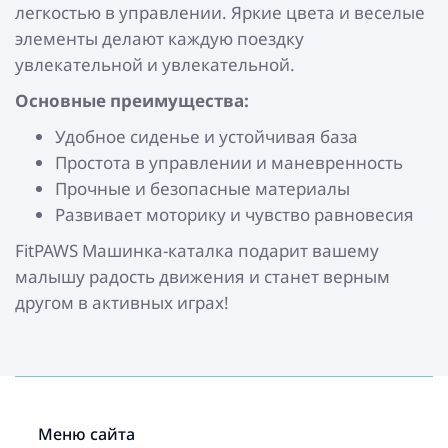
легкостью в управлении. Яркие цвета и веселые
элементы делают каждую поездку
увлекательной и увлекательной.
Основные преимущества:
Удобное сиденье и устойчивая база
Простота в управлении и маневренность
Прочные и безопасные материалы
Развивает моторику и чувство равновесия
FitPAWS Машинка-каталка подарит вашему
малышу радость движения и станет верным
другом в активных играх!
Меню сайта