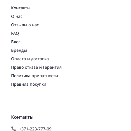
Контакты
О нас
Отзывы о нас
FAQ
Блог
Бренды
Оплата и доставка
Право отказа и Гарантия
Политика приватности
Правила покупки
Контакты
+371-223-777-09