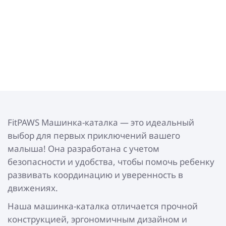
FitPAWS Машинка-каталка — это идеальный
выбор для первых приключений вашего
малыша! Она разработана с учетом
безопасности и удобства, чтобы помочь ребенку
развивать координацию и уверенность в
движениях.
Наша машинка-каталка отличается прочной
конструкцией, эргономичным дизайном и