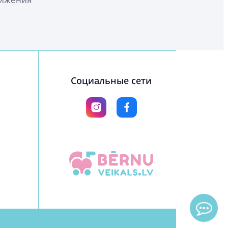
Социальные сети