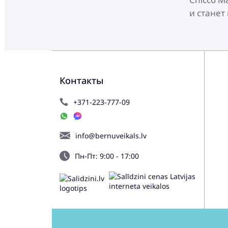
и станет
Контакты
+371-223-777-09
info@bernuveikals.lv
Пн-Пт: 9:00 - 17:00