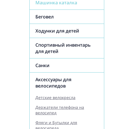
Машинка каталка
Беговел
Ходунки для детей
Спортивный инвентарь
для детей
Санки
Аксессуары для
велосипедов
Детские велокресла
Держатели телефона на
велосипед
Фляги и Бутылки для
велосипеда