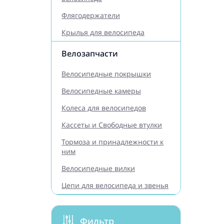
Флягодержатели
Крылья для велосипеда
Велозапчасти
Велосипедные покрышки
Велосипедные камеры
Колеса для велосипедов
Кассеты и Свободные втулки
Тормоза и принадлежности к
ним
Велосипедные вилки
Цепи для велосипеда и звенья
Фильтр