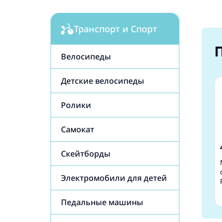
Транспорт и Спорт
Велосипеды
Детские велосипеды
Ролики
Самокат
Cкейтборды
Электромобили для детей
Педальные машины