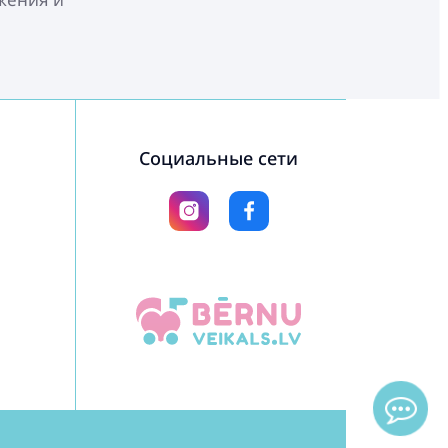
Социальные сети