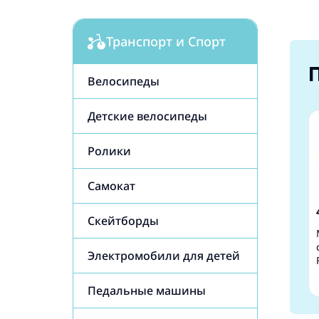
Транспорт и Спорт
Велосипеды
Детские велосипеды
Ролики
Самокат
Cкейтборды
Электромобили для детей
Педальные машины