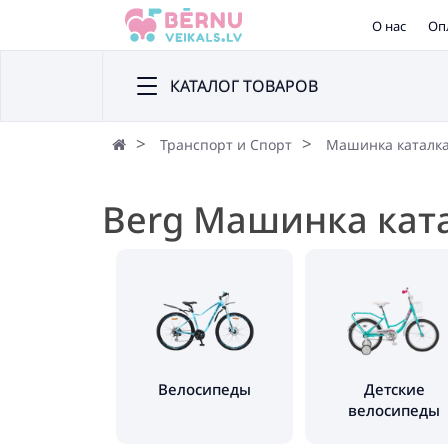
О нас
Оп
КАТАЛОГ ТОВАРОВ
Транспорт и Спорт
Машинка каталк
Berg Машинка кат
Велосипеды
Детские
велосипеды