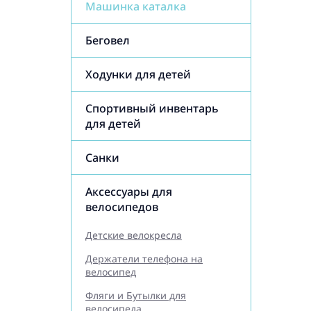
Машинка каталка
Беговел
Ходунки для детей
Спортивный инвентарь
для детей
Санки
Аксессуары для
велосипедов
Детские велокресла
Держатели телефона на
велосипед
Фляги и Бутылки для
велосипеда