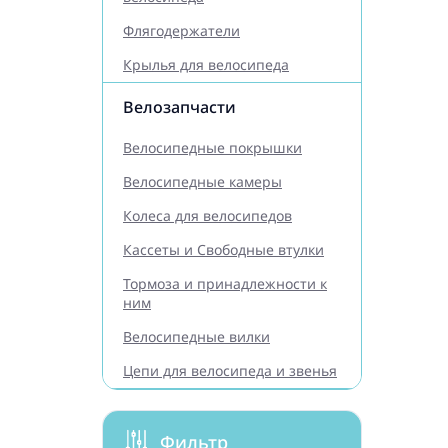
Флягодержатели
Крылья для велосипеда
Велозапчасти
Велосипедные покрышки
Велосипедные камеры
Колеса для велосипедов
Кассеты и Свободные втулки
Тормоза и принадлежности к
ним
Велосипедные вилки
Цепи для велосипеда и звенья
Фильтр