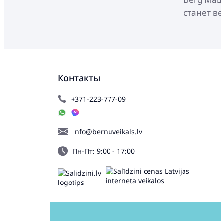
станет в
Контакты
+371-223-777-09
info@bernuveikals.lv
Пн-Пт: 9:00 - 17:00