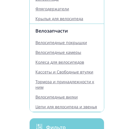
Флягодержатели
Крылья для велосипеда
Велозапчасти
Велосипедные покрышки
Велосипедные камеры
Колеса для велосипедов
Кассеты и Свободные втулки
Тормоза и принадлежности к
ним
Велосипедные вилки
Цепи для велосипеда и звенья
Фильтр