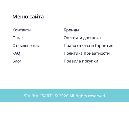
Меню сайта
Контакты
Бренды
О нас
Оплата и доставка
Отзывы о нас
Право отказа и Гарантия
FAQ
Политика приватности
Блог
Правила покупки
SIA "KALISART" © 2026 All rights reserved