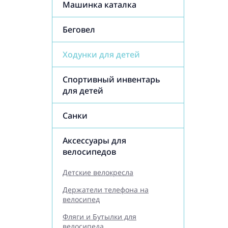
Машинка каталка
Беговел
Ходунки для детей
Спортивный инвентарь
для детей
Санки
Аксессуары для
велосипедов
Детские велокресла
Держатели телефона на
велосипед
Фляги и Бутылки для
велосипеда