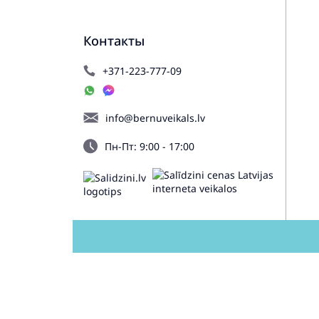
Контакты
+371-223-777-09
info@bernuveikals.lv
Пн-Пт: 9:00 - 17:00