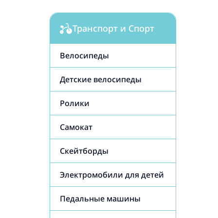
Транспорт и Спорт
Велосипеды
Детские велосипеды
Ролики
Самокат
Cкейтборды
Электромобили для детей
Педальные машины