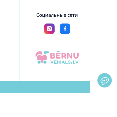
Социальные сети