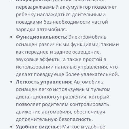
перезаряжаемый аккумулятор позволяет
ребенку наслаждаться длительными
поездками без необходимости частой
зарядки автомобиля.
Функциональность:
Электромобиль
оснащен различными функциями, такими
как переднее и заднее освещение,
звуковые эффекты, а также простой в
использовании панелью управления, что
делает поездку еще более увлекательной.
Легкость управления:
Автомобиль
оснащен легко используемым пультом
дистанционного управления, который
позволяет родителям контролировать
движение автомобиля, обеспечивая
дополнительную безопасность.
Удобное сиденье:
Мягкое и удобное