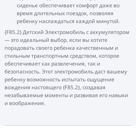
сиденье обеспечивает комфорт даже во
время длительных поездок, позволяя
ребенку наслаждаться каждой минутой.
{F85.2} Детский Электромобиль с аккумулятором
— это идеальный выбор, если вы хотите
порадовать своего ребенка качественным и
стильным транспортным средством, которое
обеспечивает как развлечения, так и
безопасность. Этот электромобиль даст вашему
ребенку возможность испытать ощущение
вождения настоящего {F85.2}, создавая
незабываемые моменты и развивая его навыки
и воображение.