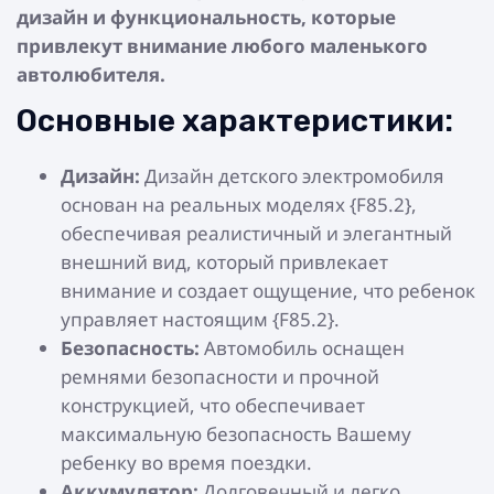
дизайн и функциональность, которые
привлекут внимание любого маленького
автолюбителя.
Основные характеристики:
Дизайн:
Дизайн детского электромобиля
основан на реальных моделях {F85.2},
обеспечивая реалистичный и элегантный
внешний вид, который привлекает
внимание и создает ощущение, что ребенок
управляет настоящим {F85.2}.
Безопасность:
Автомобиль оснащен
ремнями безопасности и прочной
конструкцией, что обеспечивает
максимальную безопасность Вашему
ребенку во время поездки.
Аккумулятор:
Долговечный и легко