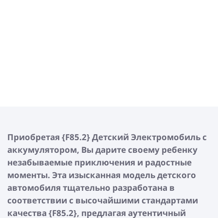
Приобретая {F85.2} Детский Электромобиль с
аккумулятором, Вы дарите своему ребенку
незабываемые приключения и радостные
моменты. Эта изысканная модель детского
автомобиля тщательно разработана в
соответствии с высочайшими стандартами
качества {F85.2}, предлагая аутентичный