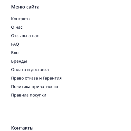
Меню сайта
Контакты
О нас
Отзывы о нас
FAQ
Блог
Бренды
Оплата и доставка
Право отказа и Гарантия
Политика приватности
Правила покупки
Контакты