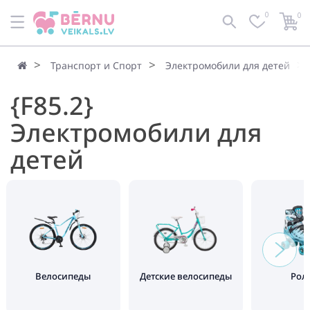
0
0
Транспорт и Спорт
Электромобили для детей
{F85.2}
Электромобили для
детей
Велосипеды
Детские велосипеды
Рол