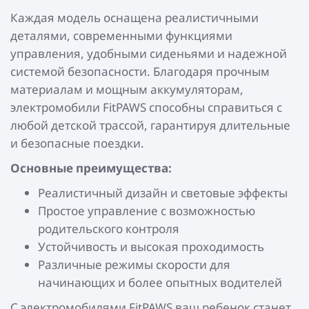
Каждая модель оснащена реалистичными
деталями, современными функциями
управления, удобными сиденьями и надежной
системой безопасности. Благодаря прочным
материалам и мощным аккумуляторам,
электромобили FitPAWS способны справиться с
любой детской трассой, гарантируя длительные
и безопасные поездки.
Основные преимущества:
Реалистичный дизайн и световые эффекты
Простое управление с возможностью
родительского контроля
Устойчивость и высокая проходимость
Различные режимы скорости для
начинающих и более опытных водителей
С электромобилями FitPAWS ваш ребенок станет