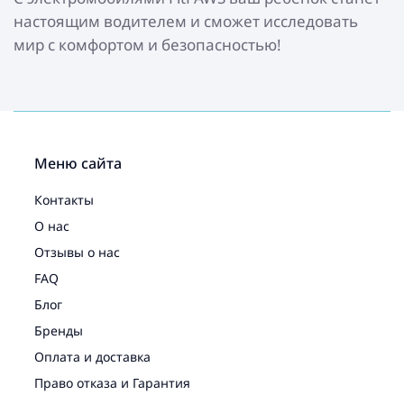
настоящим водителем и сможет исследовать
мир с комфортом и безопасностью!
Меню сайта
Контакты
О нас
Отзывы о нас
FAQ
Блог
Бренды
Оплата и доставка
Право отказа и Гарантия