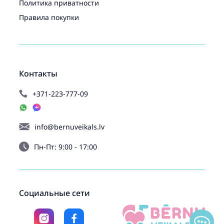
Политика приватности
Правила покупки
Контакты
+371-223-777-09
info@bernuveikals.lv
Пн-Пт: 9:00 - 17:00
Социальные сети