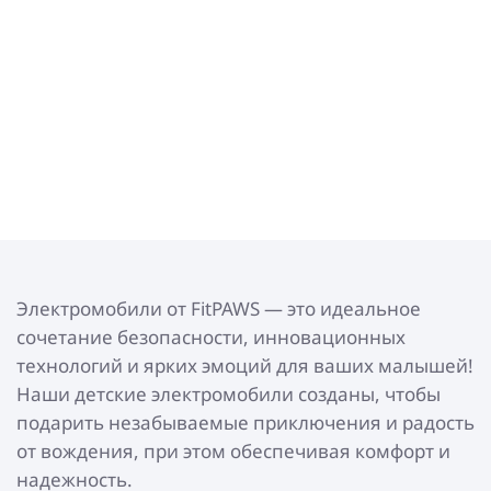
Электромобили от FitPAWS — это идеальное
сочетание безопасности, инновационных
технологий и ярких эмоций для ваших малышей!
Наши детские электромобили созданы, чтобы
подарить незабываемые приключения и радость
от вождения, при этом обеспечивая комфорт и
надежность.