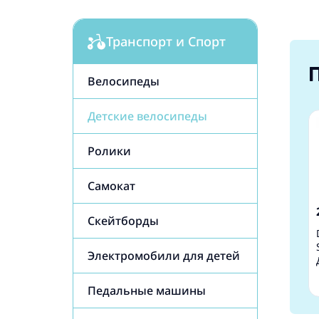
Транспорт и Спорт
Велосипеды
Детские велосипеды
Ролики
Самокат
Cкейтборды
Электромобили для детей
Педальные машины