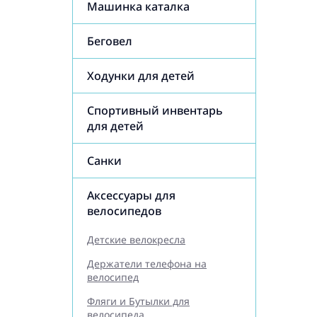
Машинка каталка
Беговел
Ходунки для детей
Спортивный инвентарь
для детей
Санки
Аксессуары для
велосипедов
Детские велокресла
Держатели телефона на
велосипед
Фляги и Бутылки для
велосипеда