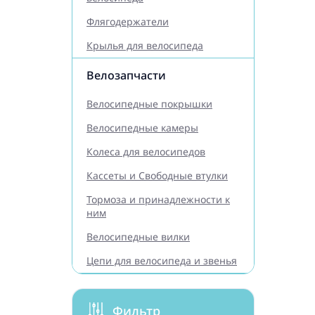
Флягодержатели
Крылья для велосипеда
Велозапчасти
Велосипедные покрышки
Велосипедные камеры
Колеса для велосипедов
Кассеты и Свободные втулки
Тормоза и принадлежности к
ним
Велосипедные вилки
Цепи для велосипеда и звенья
Фильтр