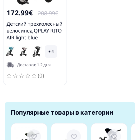
172.99€
208.99€
Детский трехколесный
велосипед QPLAY RITO
AIR light blue
+ 4
Доставка: 1-2 дня
(0)
Популярные товары в категории