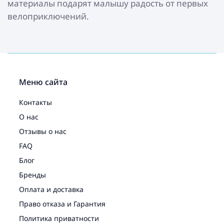
материалы подарят малышу радость от первых
велоприключений.
Меню сайта
Контакты
О нас
Отзывы о нас
FAQ
Блог
Бренды
Оплата и доставка
Право отказа и Гарантия
Политика приватности