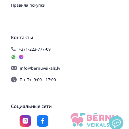
Правила покупки
Контакты
+371-223-777-09
info@bernuveikals.lv
Пн-Пт: 9:00 - 17:00
Социальные сети