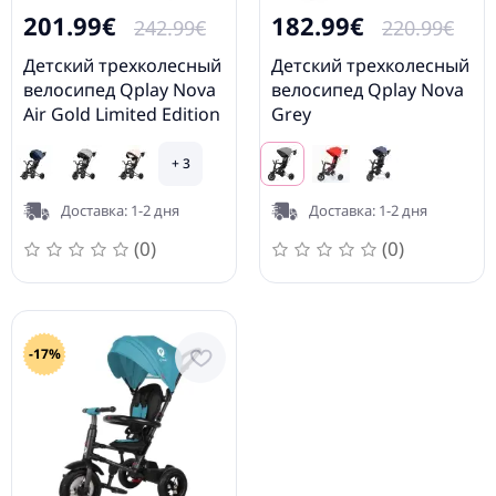
201.99€
182.99€
242.99€
220.99€
Детский трехколесный
Детский трехколесный
велосипед Qplay Nova
велосипед Qplay Nova
Air Gold Limited Edition
Grey
+ 3
Доставка: 1-2 дня
Доставка: 1-2 дня
(0)
(0)
-17%