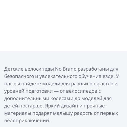
Детские велосипеды No Brand разработаны для
безопасного и увлекательного обучения езде. У
нас вы найдете модели для разных возрастов и
уровней подготовки — от велосипедов с
дополнительными колесами до моделей для
детей постарше. Яркий дизайн и прочные
материалы подарят малышу радость от первых
велоприключений.