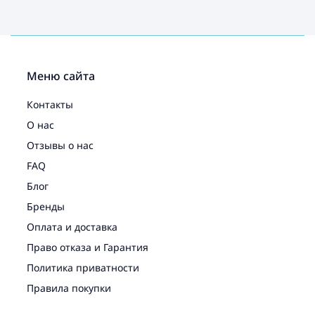
Меню сайта
Контакты
О нас
Отзывы о нас
FAQ
Блог
Бренды
Оплата и доставка
Право отказа и Гарантия
Политика приватности
Правила покупки