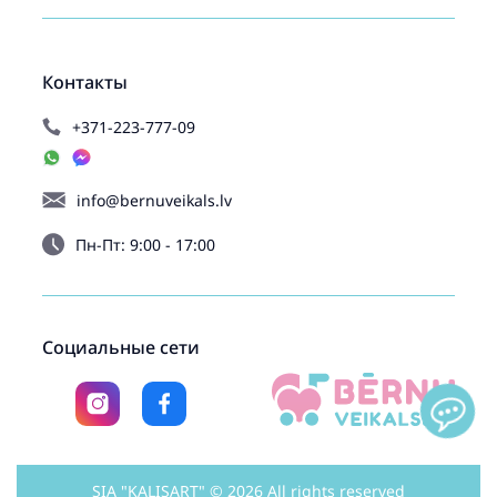
Контакты
+371-223-777-09
info@bernuveikals.lv
Пн-Пт: 9:00 - 17:00
Социальные сети
SIA "KALISART" © 2026 All rights reserved