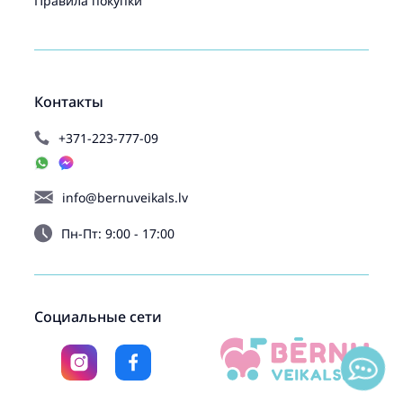
Правила покупки
Контакты
+371-223-777-09
info@bernuveikals.lv
Пн-Пт: 9:00 - 17:00
Социальные сети