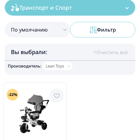
Транспорт и Спорт
По умолчанию
Фильтр
Вы выбрали:
Очистить все
Производитель:
Lean Toys
-22%