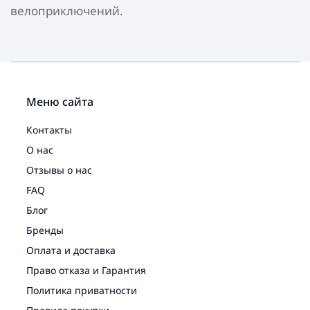
велоприключений.
Меню сайта
Контакты
О нас
Отзывы о нас
FAQ
Блог
Бренды
Оплата и доставка
Право отказа и Гарантия
Политика приватности