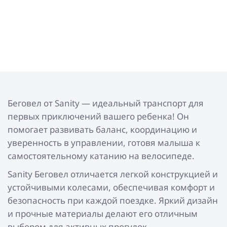
Беговел от Sanity — идеальный транспорт для
первых приключений вашего ребенка! Он
помогает развивать баланс, координацию и
уверенность в управлении, готовя малыша к
самостоятельному катанию на велосипеде.
Sanity Беговел отличается легкой конструкцией и
устойчивыми колесами, обеспечивая комфорт и
безопасность при каждой поездке. Яркий дизайн
и прочные материалы делают его отличным
выбором для активных прогулок.