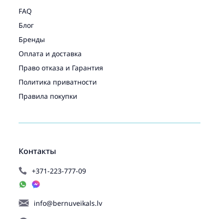
FAQ
Блог
Бренды
Оплата и доставка
Право отказа и Гарантия
Политика приватности
Правила покупки
Контакты
+371-223-777-09
info@bernuveikals.lv