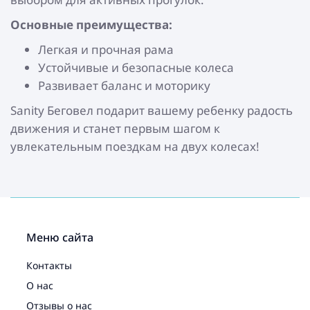
Основные преимущества:
Легкая и прочная рама
Устойчивые и безопасные колеса
Развивает баланс и моторику
Sanity Беговел подарит вашему ребенку радость
движения и станет первым шагом к
увлекательным поездкам на двух колесах!
Меню сайта
Контакты
О нас
Отзывы о нас