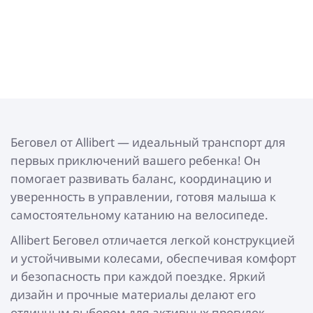
Беговел от Allibert — идеальный транспорт для
первых приключений вашего ребенка! Он
помогает развивать баланс, координацию и
уверенность в управлении, готовя малыша к
самостоятельному катанию на велосипеде.
Allibert Беговел отличается легкой конструкцией
и устойчивыми колесами, обеспечивая комфорт
и безопасность при каждой поездке. Яркий
дизайн и прочные материалы делают его
отличным выбором для активных прогулок.