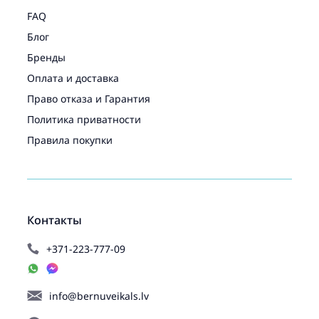
FAQ
Блог
Бренды
Оплата и доставка
Право отказа и Гарантия
Политика приватности
Правила покупки
Контакты
+371-223-777-09
info@bernuveikals.lv