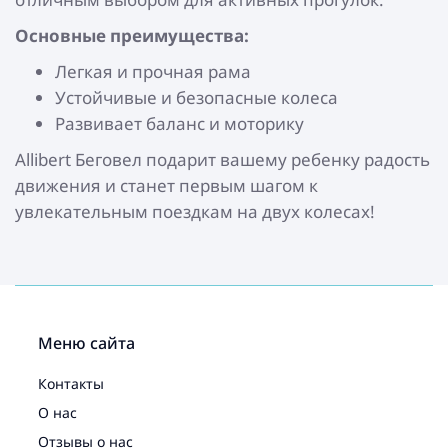
Основные преимущества:
Легкая и прочная рама
Устойчивые и безопасные колеса
Развивает баланс и моторику
Allibert Беговел подарит вашему ребенку радость
движения и станет первым шагом к
увлекательным поездкам на двух колесах!
Меню сайта
Контакты
О нас
Отзывы о нас