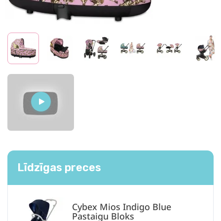
Līdzīgas preces
Cybex Mios Indigo Blue
Pastaigu Bloks