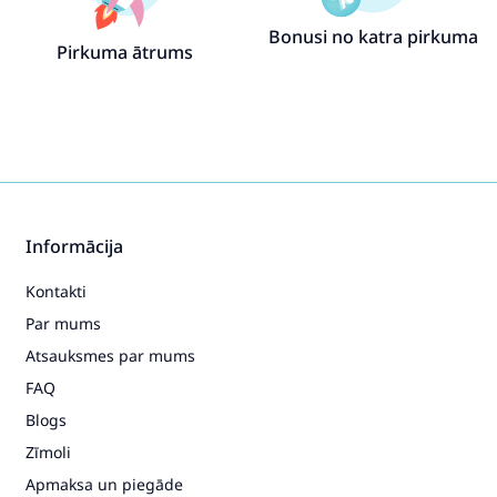
Bonusi no katra pirkuma
Pirkuma ātrums
Informācija
Kontakti
Par mums
Atsauksmes par mums
FAQ
Blogs
Zīmoli
Apmaksa un piegāde