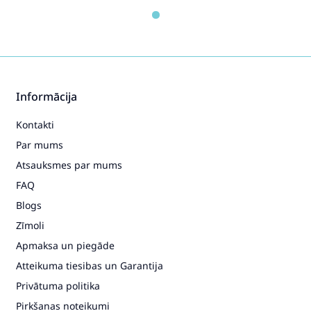
Informācija
Kontakti
Par mums
Atsauksmes par mums
FAQ
Blogs
Zīmoli
Apmaksa un piegāde
Atteikuma tiesibas un Garantija
Privātuma politika
Pirkšanas noteikumi