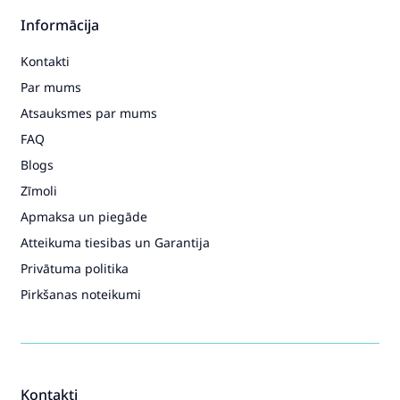
Informācija
Kontakti
Par mums
Atsauksmes par mums
FAQ
Blogs
Zīmoli
Apmaksa un piegāde
Atteikuma tiesibas un Garantija
Privātuma politika
Pirkšanas noteikumi
Kontakti