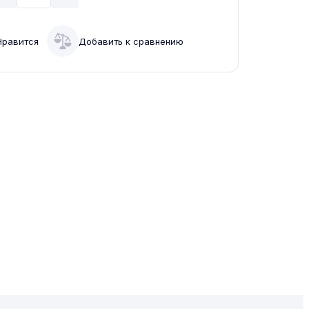
Нравится
Добавить к сравнению