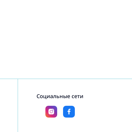
Социальные сети