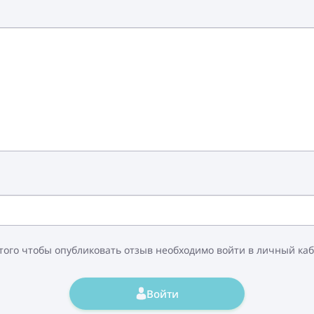
того чтобы опубликовать отзыв необходимо войти в личный ка
Войти