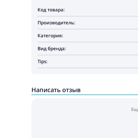
Код товара:
Производитель:
Категория:
Вид бренда:
Tips:
Написать отзыв
Ещ