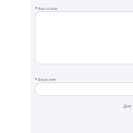
Ваш отзыв:
Ваше имя
Для 