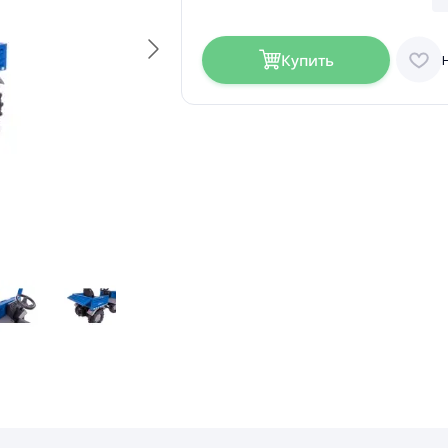
Купить