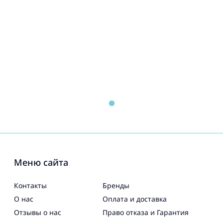
Меню сайта
Контакты
Бренды
О нас
Оплата и доставка
Отзывы о нас
Право отказа и Гарантия