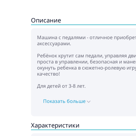
Описание
Машина с педалями - отличное приобрет
аксессуарами.
Ребёнок крутит сам педали, управляя дв
проста в управлении, безопасная и ман
окунуть ребенка в сюжетно-ролевую игр
качество!
Для детей от 3-8 лет.
Показать больше
Характеристики