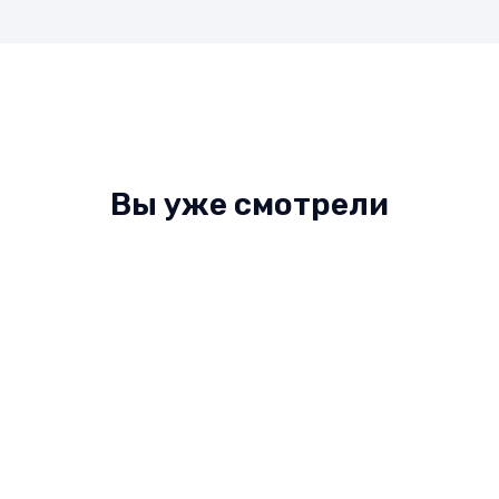
Вы уже смотрели