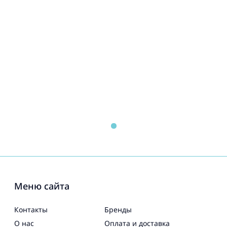
Меню сайта
Контакты
Бренды
О нас
Оплата и доставка