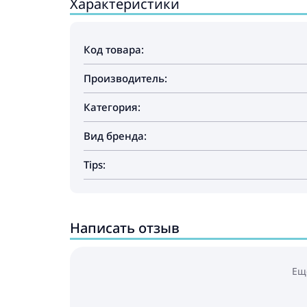
Характеристики
Код товара:
Производитель:
Категория:
Вид бренда:
Tips:
Написать отзыв
Ещ