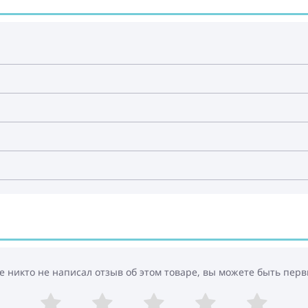
е никто не написал отзыв об этом товаре, вы можете быть перв