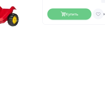
Купить