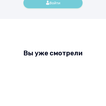
Войти
Вы уже смотрели