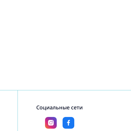
Социальные сети