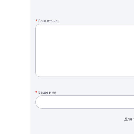
Ваш отзыв:
Ваше имя
Для 