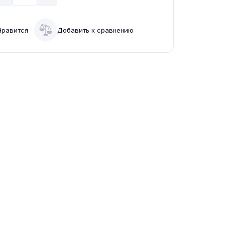
Нравится
Добавить к сравнению