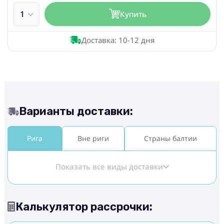
Купить
Доставка: 10-12 дня
Варианты доставки:
Рига
Вне риги
Страны балтии
Показать все виды доставки
Калькулятор рассрочки: