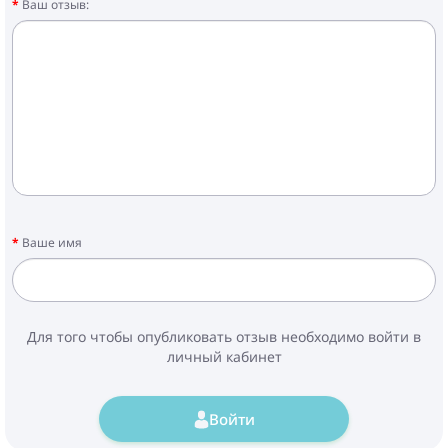
Ваш отзыв:
Ваше имя
Для того чтобы опубликовать отзыв необходимо войти в
личный кабинет
Войти