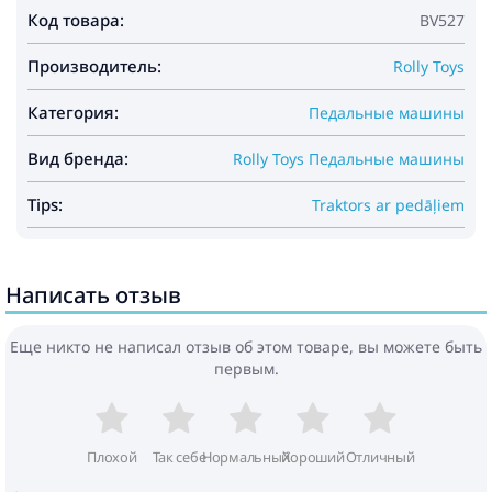
Код товара:
BV527
Производитель:
Rolly Toys
Категория:
Педальные машины
Вид бренда:
Rolly Toys Педальные машины
Tips:
Traktors ar pedāļiem
Написать отзыв
Еще никто не написал отзыв об этом товаре, вы можете быть
первым.
Плохой
Так себе
Нормальный
Хороший
Отличный