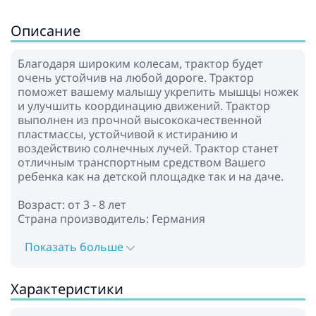
Описание
Благодаря широким колесам, трактор будет
очень устойчив на любой дороге. Трактор
поможет вашему малышу укрепить мышцы ножек
и улучшить координацию движений. Трактор
выполнен из прочной высококачественной
пластмассы, устойчивой к истиранию и
воздействию солнечных лучей. Трактор станет
отличным транспортным средством Вашего
ребенка как на детской площадке так и на даче.
Возраст: от 3 - 8 лет
Страна производитель: Германия
Показать больше
Характеристики