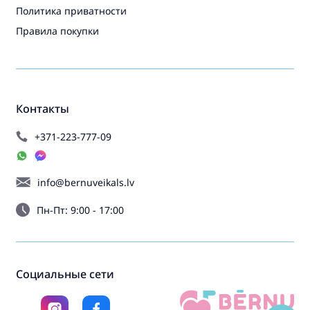
Политика приватности
Правила покупки
Контакты
+371-223-777-09
info@bernuveikals.lv
Пн-Пт: 9:00 - 17:00
Социальные сети