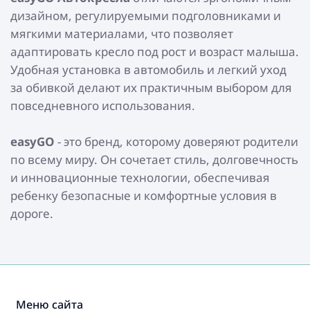
дизайном, регулируемыми подголовниками и
мягкими материалами, что позволяет
адаптировать кресло под рост и возраст малыша.
Удобная установка в автомобиль и легкий уход
за обивкой делают их практичным выбором для
повседневного использования.
easyGO
- это бренд, которому доверяют родители
по всему миру. Он сочетает стиль, долговечность
и инновационные технологии, обеспечивая
ребенку безопасные и комфортные условия в
дороге.
Меню сайта