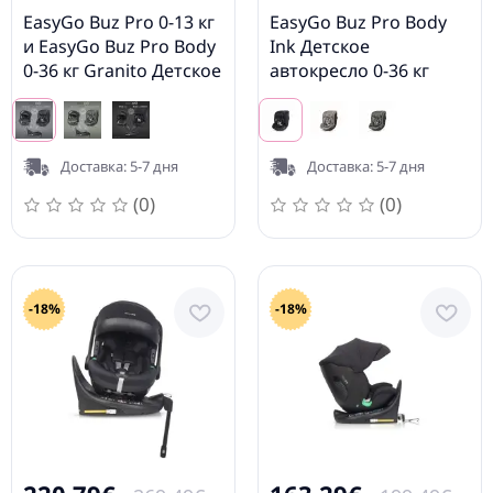
EasyGo Buz Pro 0-13 кг
EasyGo Buz Pro Body
и EasyGo Buz Pro Body
Ink Детское
0-36 кг Granito Детское
автокресло 0-36 кг
автокресло 2в1
Доставка: 5-7 дня
Доставка: 5-7 дня
(0)
(0)
-18%
-18%