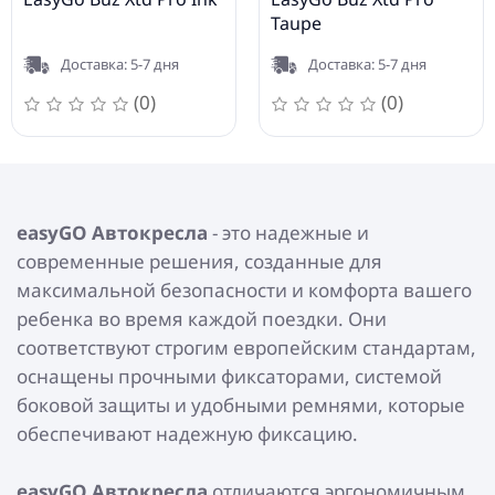
Taupe
Доставка: 5-7 дня
Доставка: 5-7 дня
(0)
(0)
easyGO Автокресла
- это надежные и
современные решения, созданные для
максимальной безопасности и комфорта вашего
ребенка во время каждой поездки. Они
соответствуют строгим европейским стандартам,
оснащены прочными фиксаторами, системой
боковой защиты и удобными ремнями, которые
обеспечивают надежную фиксацию.
easyGO Автокресла
отличаются эргономичным