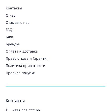
Контакты
О нас
Отзывы о нас
FAQ
Блог
Бренды
Оплата и доставка
Право отказа и Гарантия
Политика приватности
Правила покупки
Контакты
+371-223-777-09