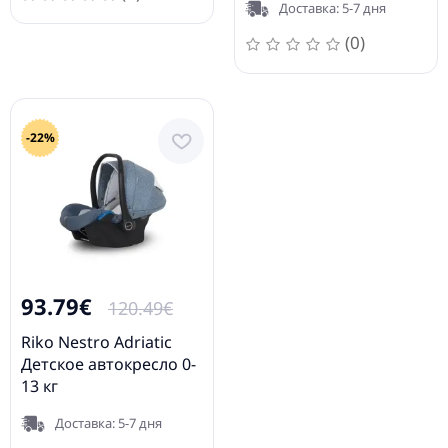
Доставка: 5-7 дня
(0)
-22%
93.79€
120.49€
Riko Nestro Adriatic
Детское автокресло 0-
13 кг
Доставка: 5-7 дня