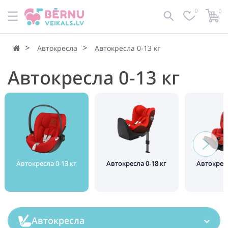
0
0
По умолчанию
Фильтр
Автокресла
Автокресла 0-13 кг
Автокресла 0-13 кг
Автокресла 0-13 кг
Автокресла 0-18 кг
Автокресл
Автокресла