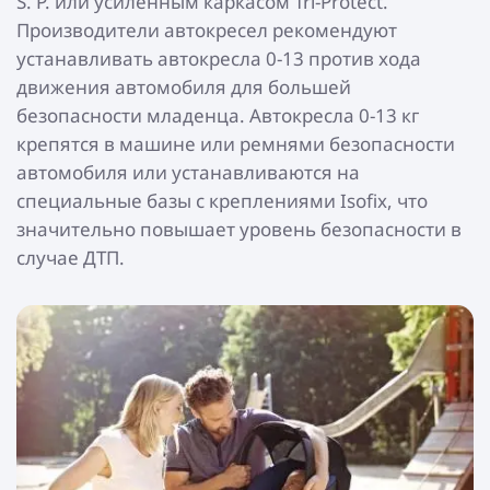
S. P. или усиленным каркасом Tri-Protect.
Производители автокресел рекомендуют
устанавливать автокресла 0-13 против хода
движения автомобиля для большей
безопасности младенца. Автокресла 0-13 кг
крепятся в машине или ремнями безопасности
автомобиля или устанавливаются на
специальные базы с креплениями Isofix, что
значительно повышает уровень безопасности в
случае ДТП.