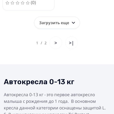
(0)
Загрузить еще
>
>|
1
/
2
Автокресла 0-13 кг
Автокресла 0-13 кг - это первое автокресло
малыша с рождения до 1 года. В основном
кресла данной категории оснащены защитой L.