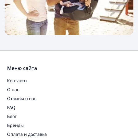
Меню сайта
Контакты
О нас
Отзывы о нас
FAQ
Блог
Бренды
Оплата и доставка