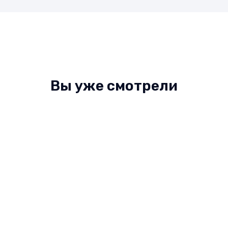
Вы уже смотрели