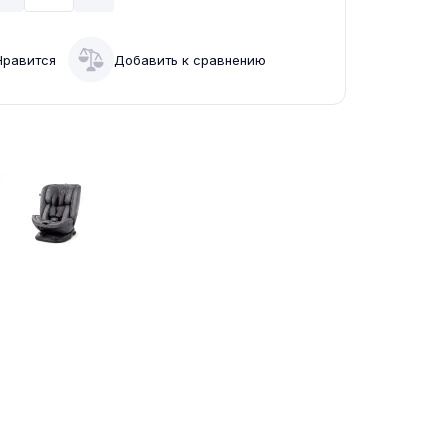
Нравится
Добавить к сравнению