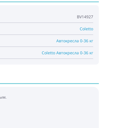
BV14927
Coletto
Автокресла 0-36 кг
Coletto Автокресла 0-36 кг
ым.