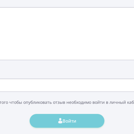
того чтобы опубликовать отзыв необходимо войти в личный ка
Войти