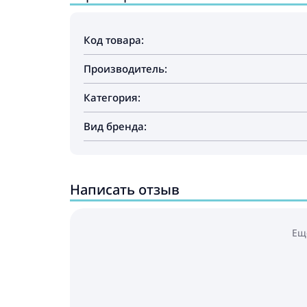
Код товара:
Производитель:
Категория:
Вид бренда:
Написать отзыв
Ещ