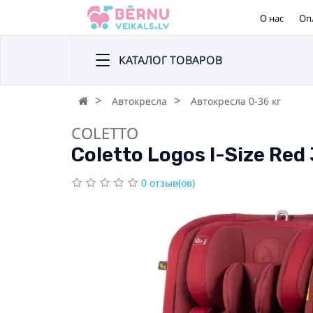
О нас
Оп
КАТАЛОГ ТОВАРОВ
Автокресла
Автокресла 0-36 кг
COLETTO
Coletto Logos I-Size Re
0 отзыв(ов)