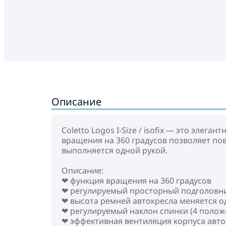
Описание
Coletto Logos I-Size / isofix — это элега
вращения на 360 градусов позволяет по
выполняется одной рукой.
Описание:
❤ функция вращения на 360 градусов
❤ регулируемый просторный подголовн
❤ высота ремней автокресла меняется о
❤ регулируемый наклон спинки (4 полож
❤ эффективная вентиляция корпуса авто