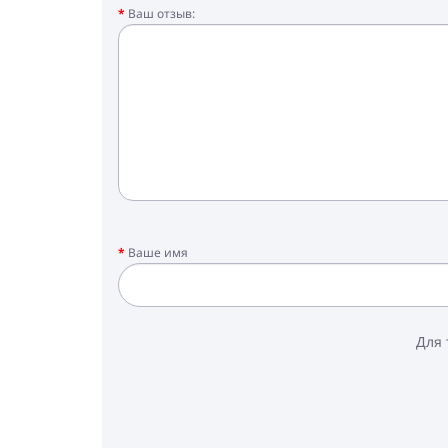
Ваш отзыв:
Ваше имя
Для 