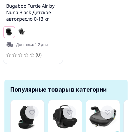
Bugaboo Turtle Air by
Nuna Black Детское
автокресло 0-13 кг
Доставка: 1-2 дня
(0)
Популярные товары в категории