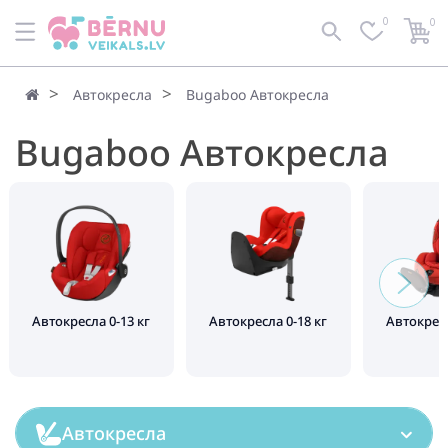
0
0
По умолчанию
Фильтр
Автокресла
Bugaboo Автокресла
Bugaboo Автокресла
Автокресла 0-13 кг
Автокресла 0-18 кг
Автокресл
Автокресла