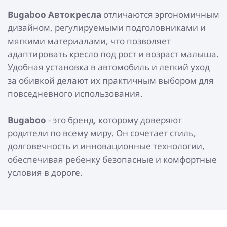
Bugaboo Автокресла
отличаются эргономичным
дизайном, регулируемыми подголовниками и
мягкими материалами, что позволяет
адаптировать кресло под рост и возраст малыша.
Удобная установка в автомобиль и легкий уход
за обивкой делают их практичным выбором для
повседневного использования.
Bugaboo
- это бренд, которому доверяют
родители по всему миру. Он сочетает стиль,
долговечность и инновационные технологии,
обеспечивая ребенку безопасные и комфортные
условия в дороге.