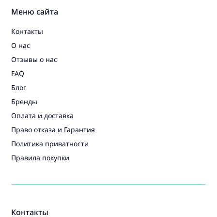
Меню сайта
Контакты
О нас
Отзывы о нас
FAQ
Блог
Бренды
Оплата и доставка
Право отказа и Гарантия
Политика приватности
Правила покупки
Контакты