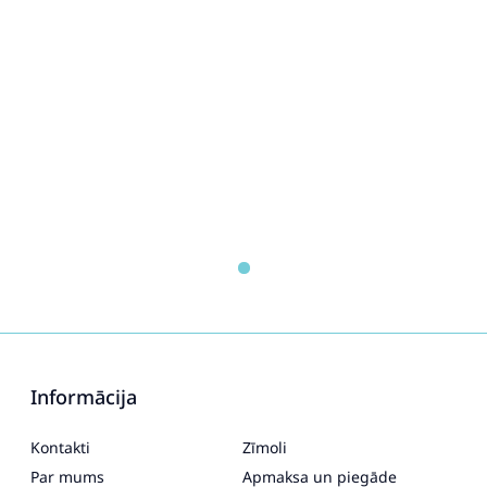
Informācija
Kontakti
Zīmoli
Par mums
Apmaksa un piegāde