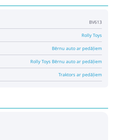
BV613
Rolly Toys
Bērnu auto ar pedāļiem
Rolly Toys Bērnu auto ar pedāļiem
Traktors ar pedāļiem