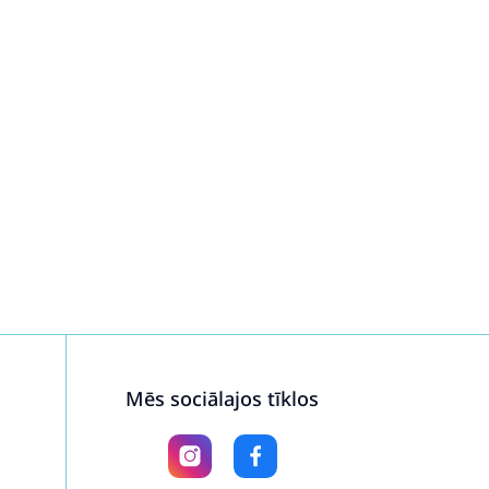
Mēs sociālajos tīklos