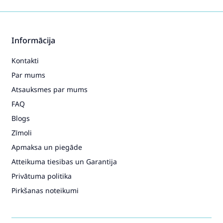
Informācija
Kontakti
Par mums
Atsauksmes par mums
FAQ
Blogs
Zīmoli
Apmaksa un piegāde
Atteikuma tiesibas un Garantija
Privātuma politika
Pirkšanas noteikumi