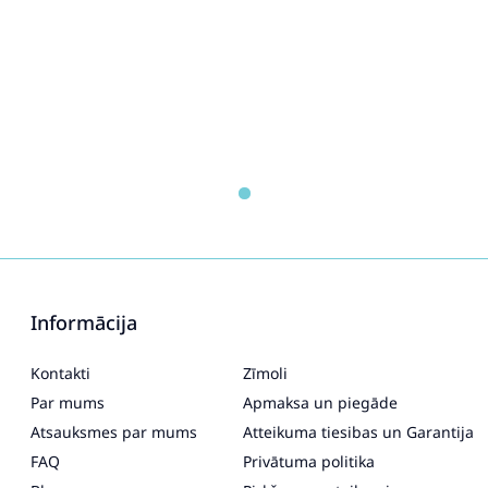
Informācija
Kontakti
Zīmoli
Par mums
Apmaksa un piegāde
Atsauksmes par mums
Atteikuma tiesibas un Garantija
FAQ
Privātuma politika