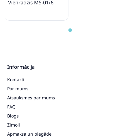
Vienradzis MS-01/6
Informācija
Kontakti
Par mums
Atsauksmes par mums
FAQ
Blogs
Zīmoli
Apmaksa un piegāde