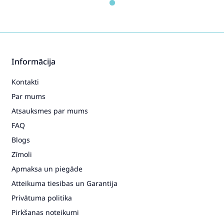
Informācija
Kontakti
Par mums
Atsauksmes par mums
FAQ
Blogs
Zīmoli
Apmaksa un piegāde
Atteikuma tiesibas un Garantija
Privātuma politika
Pirkšanas noteikumi