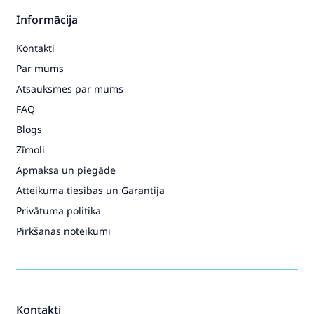
Informācija
Kontakti
Par mums
Atsauksmes par mums
FAQ
Blogs
Zīmoli
Apmaksa un piegāde
Atteikuma tiesibas un Garantija
Privātuma politika
Pirkšanas noteikumi
Kontakti