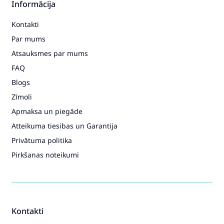
Informācija
Kontakti
Par mums
Atsauksmes par mums
FAQ
Blogs
Zīmoli
Apmaksa un piegāde
Atteikuma tiesibas un Garantija
Privātuma politika
Pirkšanas noteikumi
Kontakti