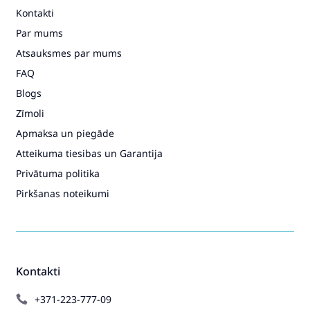
Kontakti
Par mums
Atsauksmes par mums
FAQ
Blogs
Zīmoli
Apmaksa un piegāde
Atteikuma tiesibas un Garantija
Privātuma politika
Pirkšanas noteikumi
Kontakti
+371-223-777-09