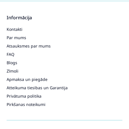
Informācija
Kontakti
Par mums
Atsauksmes par mums
FAQ
Blogs
Zīmoli
Apmaksa un piegāde
Atteikuma tiesibas un Garantija
Privātuma politika
Pirkšanas noteikumi