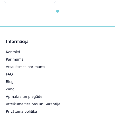
Informācija
Kontakti
Par mums
Atsauksmes par mums
FAQ
Blogs
Zīmoli
Apmaksa un piegāde
Atteikuma tiesibas un Garantija
Privātuma politika