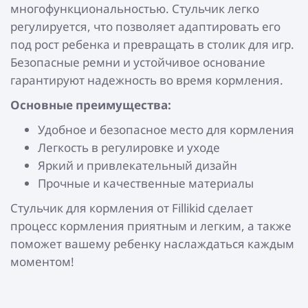
многофункциональностью. Стульчик легко
регулируется, что позволяет адаптировать его
под рост ребенка и превращать в столик для игр.
Безопасные ремни и устойчивое основание
гарантируют надежность во время кормления.
Основные преимущества:
Удобное и безопасное место для кормления
Легкость в регулировке и уходе
Яркий и привлекательный дизайн
Прочные и качественные материалы
Стульчик для кормления от Fillikid сделает
процесс кормления приятным и легким, а также
поможет вашему ребенку наслаждаться каждым
моментом!