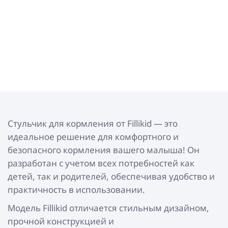
Стульчик для кормления от Fillikid — это
идеальное решение для комфортного и
безопасного кормления вашего малыша! Он
разработан с учетом всех потребностей как
детей, так и родителей, обеспечивая удобство и
практичность в использовании.
Модель Fillikid отличается стильным дизайном,
прочной конструкцией и