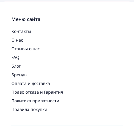
Меню сайта
Контакты
О нас
Отзывы о нас
FAQ
Блог
Бренды
Оплата и доставка
Право отказа и Гарантия
Политика приватности
Правила покупки