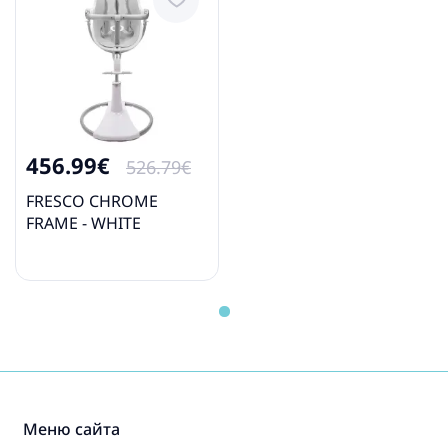
456.99€
526.79€
FRESCO CHROME
FRAME - WHITE
Меню сайта