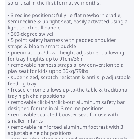
so critical in the first formative months.
• 3 recline positions; fully lie-flat newborn cradle,
semi recline & upright seat, easily activated using a
light touch pull handle
• 360-degree swivel
• 5 point safety harness with padded shoulder
straps & bloom smart buckle
• pneumatic up/down height adjustment allowing
for tray heights up to 91cm/36in
• removable harness straps allow conversion to a
play seat for kids up to 36kg/79lbs
• super-sized, scratch resistant & anti-slip adjustable
feeding tray
• fresco chrome allows up-to-the table & traditional
tray high chair positions
• removable click-in/click-out aluminum safety bar
designed for use in all 3 recline positions
• removable sculpted booster seat for use with
smaller infants
• removable reinforced aluminum footrest with 3
adjustable height positions