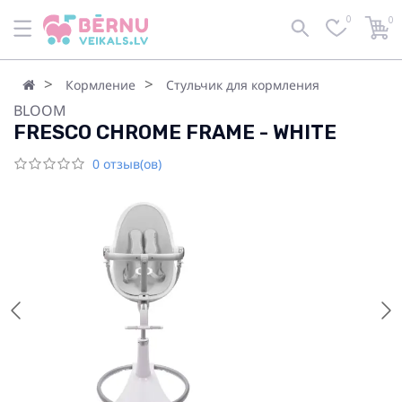
0
0
Кормление
Стульчик для кормления
BLOOM
FRESCO CHROME FRAME - WHITE
0 отзыв(ов)