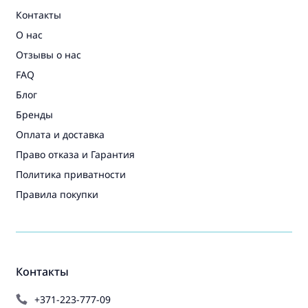
Контакты
О нас
Отзывы о нас
FAQ
Блог
Бренды
Оплата и доставка
Право отказа и Гарантия
Политика приватности
Правила покупки
Контакты
+371-223-777-09