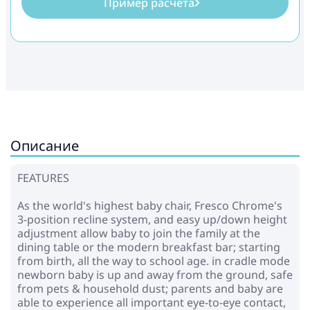
Пример расчёта
Описание
FEATURES
As the world's highest baby chair, Fresco Chrome's
3-position recline system, and easy up/down height
adjustment allow baby to join the family at the
dining table or the modern breakfast bar; starting
from birth, all the way to school age. in cradle mode
newborn baby is up and away from the ground, safe
from pets & household dust; parents and baby are
able to experience all important eye-to-eye contact,