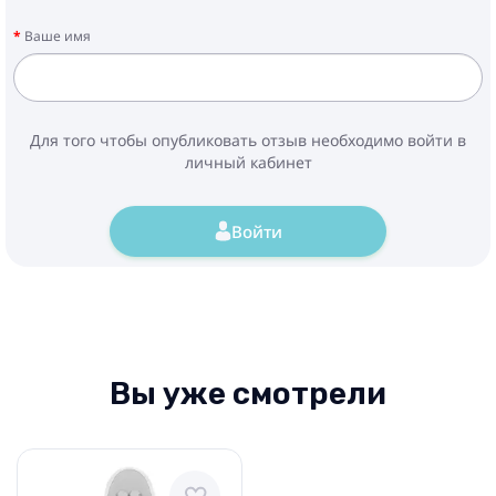
Ваше имя
Для того чтобы опубликовать отзыв необходимо войти в
личный кабинет
Войти
Вы уже смотрели