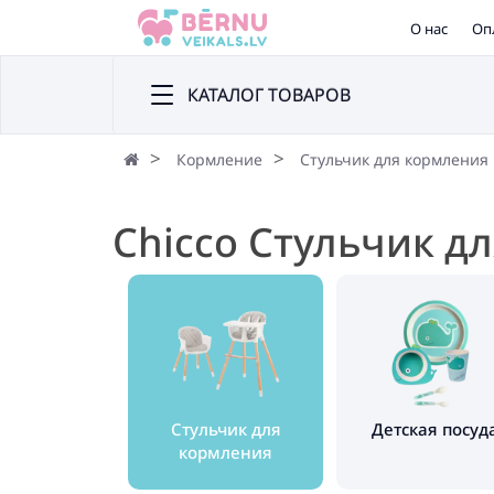
О нас
Оп
КАТАЛОГ ТОВАРОВ
Кормление
Стульчик для кормления
Chicco Стульчик д
Стульчик для
Детская посуд
кормления