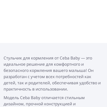
Стульчик для кормления от Ceba Baby — это
идеальное решение для комфортного и
безопасного кормления вашего малыша! Он
разработан с учетом всех потребностей как
детей, так и родителей, обеспечивая удобство и
практичность в использовании.
Модель Ceba Baby отличается стильным
дизайном, прочной конструкцией и