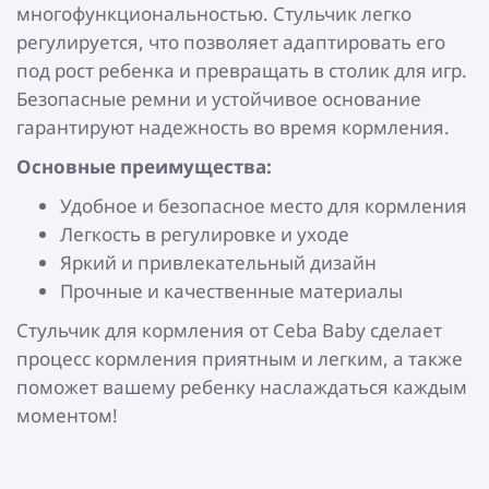
многофункциональностью. Стульчик легко
регулируется, что позволяет адаптировать его
под рост ребенка и превращать в столик для игр.
Безопасные ремни и устойчивое основание
гарантируют надежность во время кормления.
Основные преимущества:
Удобное и безопасное место для кормления
Легкость в регулировке и уходе
Яркий и привлекательный дизайн
Прочные и качественные материалы
Стульчик для кормления от Ceba Baby сделает
процесс кормления приятным и легким, а также
поможет вашему ребенку наслаждаться каждым
моментом!