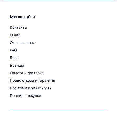
Меню сайта
Контакты
О нас
Отзывы о нас
FAQ
Блог
Бренды
Оплата и доставка
Право отказа и Гарантия
Политика приватности
Правила покупки